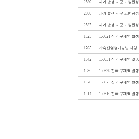
2589
과거 발생 시군 고병원성
2588
과거 발생 시군 고병원성
2587
과거 발생 시군 고병원성
1825
160321 전국 구제역 발
1795
가축전염병예방법 시행15.
1542
150331 전국 구제역 및
1536
150329 전국 구제역 
1528
150323 전국 구제역 
1514
150316 전국 구제역 