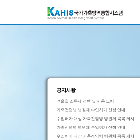
공지사항
겨울철 소독제 선택 및 사용 요령
가축전염병 병원체 수입허가 신청 안내
수입허가 대상 가축전염병 병원체 목록 게시
가축전염병 병원체 수입허가 신청 안내
수입허가 대상 가축전염병 병원체 목록 게시