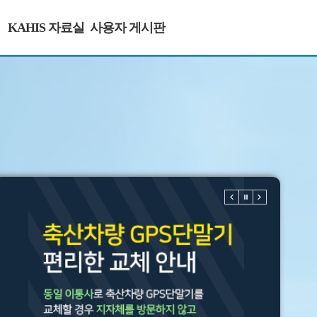
KAHIS 자료실
사용자 게시판